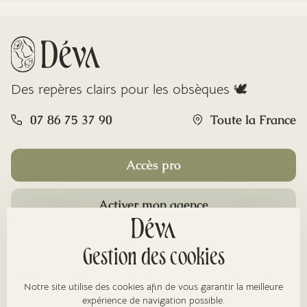
Des repères clairs pour les obsèques 🕊️
07 86 75 37 90
Toute la France
Accès pro
Activer mon agence
Rubriques
Gestion des cookies
Notre site utilise des cookies afin de vous garantir la meilleure
expérience de navigation possible.