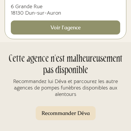
6 Grande Rue
18130 Dun-sur-Auron
Voir l'agence
Cette agence n'est malheureusement
pas disponible
Recommandez lui Déva et parcourez les autre
agences de pompes funèbres disponibles aux
alentours
Recommander Déva