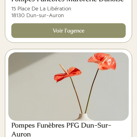
15 Place De La Libération
18130 Dun-sur-Auron
Voir l'agence
Pompes Funèbres PFG Dun-Sur-
Auron