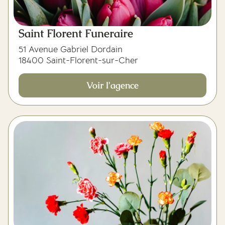
Saint Florent Funeraire
51 Avenue Gabriel Dordain
18400 Saint-Florent-sur-Cher
Voir l'agence