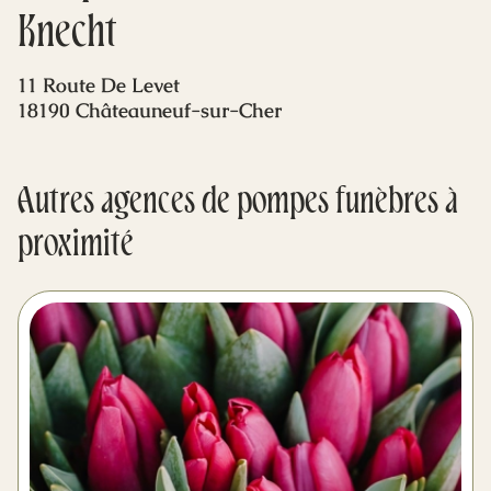
Mes dernières volontés
Knecht
11 Route De Levet
18190 Châteauneuf-sur-Cher
Autres agences de pompes funèbres à
proximité