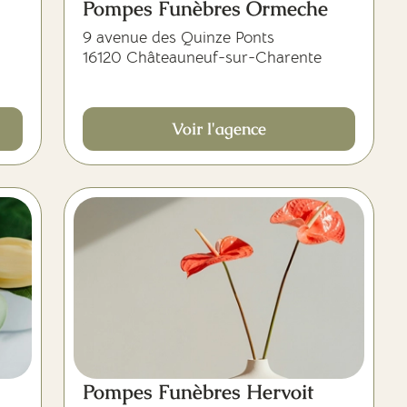
Pompes Funèbres Ormeche
9 avenue des Quinze Ponts
16120 Châteauneuf-sur-Charente
Voir l'agence
Pompes Funèbres Hervoit