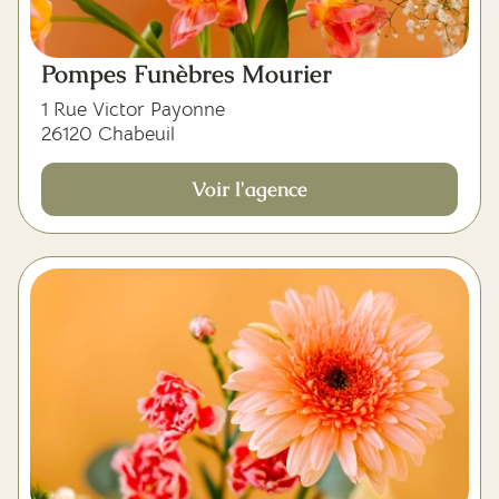
Pompes Funèbres Mourier
1 Rue Victor Payonne
26120 Chabeuil
Voir l'agence