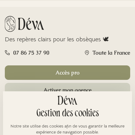
Des repères clairs pour les obsèques 🕊️
07 86 75 37 90
Toute la France
Accès pro
Activer mon agence
Rubriques
Gestion des cookies
Notre site utilise des cookies afin de vous garantir la meilleure
expérience de navigation possible.