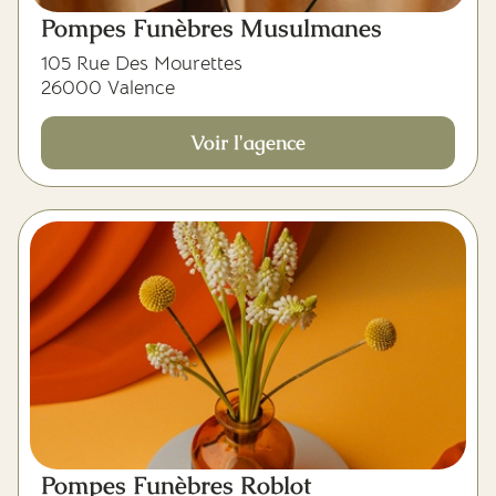
Pompes Funèbres Musulmanes
105 Rue Des Mourettes
26000 Valence
Voir l'agence
Pompes Funèbres Roblot