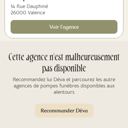
14 Rue Dauphiné
26000 Valence
Voir l'agence
Cette agence n'est malheureusement
pas disponible
Recommandez lui Déva et parcourez les autre
agences de pompes funèbres disponibles aux
alentours
Recommander Déva