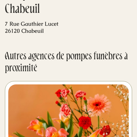
Mes dernières volontés
Chabeuil
7 Rue Gauthier Lucet
26120 Chabeuil
Autres agences de pompes funèbres à
proximité