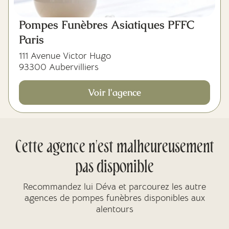
Pompes Funèbres Asiatiques PFFC
Paris
111 Avenue Victor Hugo
93300 Aubervilliers
Voir l'agence
Cette agence n'est malheureusement
pas disponible
Recommandez lui Déva et parcourez les autre
agences de pompes funèbres disponibles aux
alentours