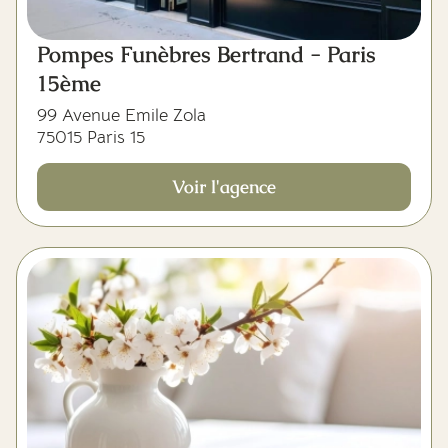
Pompes Funèbres Bertrand - Paris
15ème
99 Avenue Emile Zola
75015 Paris 15
Voir l'agence