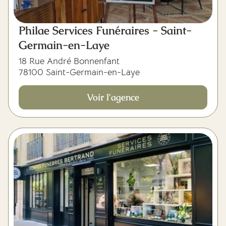
Philae Services Funéraires - Saint-
Germain-en-Laye
18 Rue André Bonnenfant
78100 Saint-Germain-en-Laye
Voir l'agence