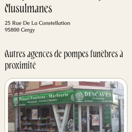
Mes dernières volontés
Musulmanes
25 Rue De La Constellation
95800 Cergy
Autres agences de pompes funèbres à
proximité