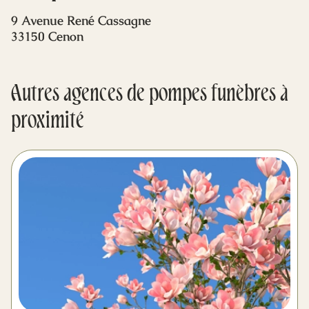
Mes dernières volontés
9 Avenue René Cassagne
33150 Cenon
Autres agences de pompes funèbres à
proximité