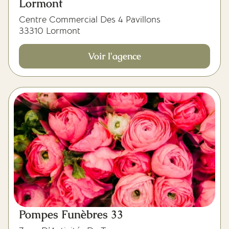
Lormont
Centre Commercial Des 4 Pavillons
33310 Lormont
Voir l'agence
Pompes Funèbres 33