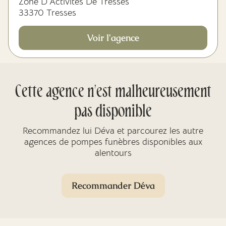
Zone D’Activités De Tresses
33370 Tresses
Voir l'agence
Cette agence n'est malheureusement
pas disponible
Recommandez lui Déva et parcourez les autre
agences de pompes funèbres disponibles aux
alentours
Recommander Déva