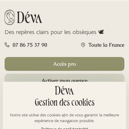
Des repères clairs pour les obsèques 🕊️
07 86 75 37 90
Toute la France
Accès pro
Activer mon agence
Rubriques
Gestion des cookies
Notre site utilise des cookies afin de vous garantir la meilleure
À propos
expérience de navigation possible.