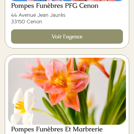
Pompes Funèbres PFG Cenon
44 Avenue Jean Jaurès
33150 Cenon
Voir l'agence
Pompes Funèbres Et Marbrerie