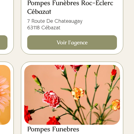
Pompes Funèbres Roc-Eclerc
Cébazat
7 Route De Chateaugay
63118 Cébazat
Voir l'agence
Pompes Funebres