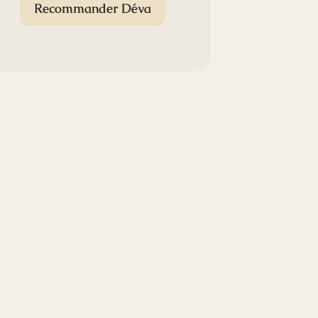
Recommander Déva