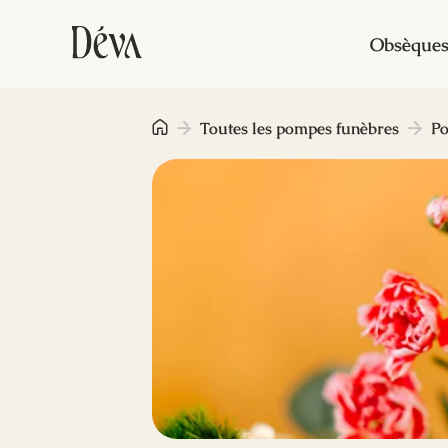
Obsèque
Toutes les pompes funèbres
Po