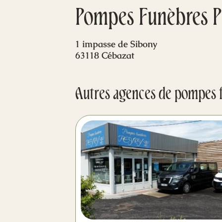
Pompes Funèbres P
1 impasse de Sibony
63118 Cébazat
Autres agences de pompes 