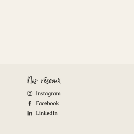
Nos réseaux
Instagram
Facebook
LinkedIn