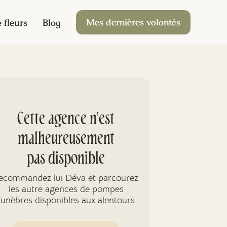
Mes dernières volontés
 fleurs
Blog
Cette agence n'est
malheureusement
pas disponible
ecommandez lui Déva et parcourez
les autre agences de pompes
funèbres disponibles aux alentours