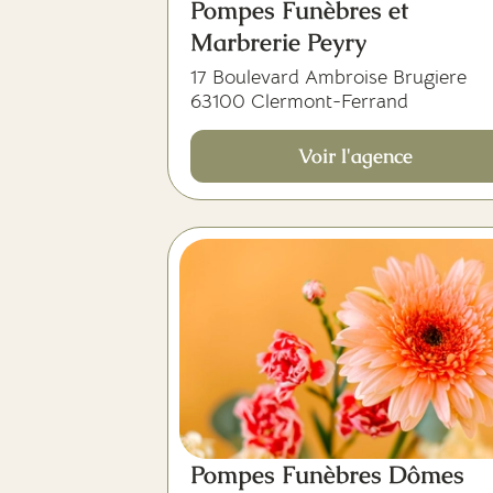
Pompes Funèbres et
Marbrerie Peyry
17 Boulevard Ambroise Brugiere
63100 Clermont-Ferrand
Voir l'agence
Pompes Funèbres Dômes