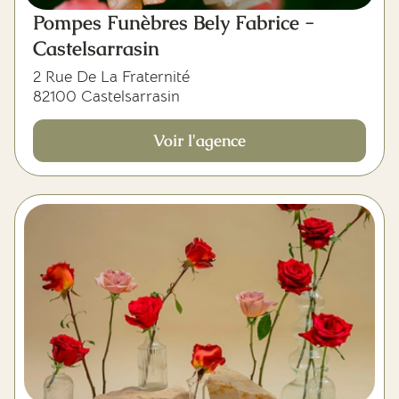
Pompes Funèbres Bely Fabrice -
Castelsarrasin
2 Rue De La Fraternité
82100 Castelsarrasin
Voir l'agence