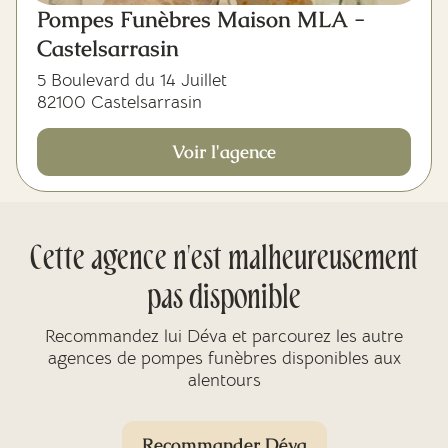
Pompes Funèbres Maison MLA -
Castelsarrasin
5 Boulevard du 14 Juillet
82100 Castelsarrasin
Voir l'agence
Cette agence n'est malheureusement
pas disponible
Recommandez lui Déva et parcourez les autre
agences de pompes funèbres disponibles aux
alentours
Recommander Déva