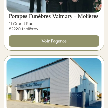
Pompes Funèbres Valmary - Molières
11 Grand Rue
82220 Molières
Voir l'agence