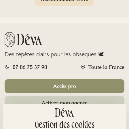
Des repères clairs pour les obsèques 🕊️
07 86 75 37 90
Toute la France
Accès pro
Activer mon agence
Rubriques
Gestion des cookies