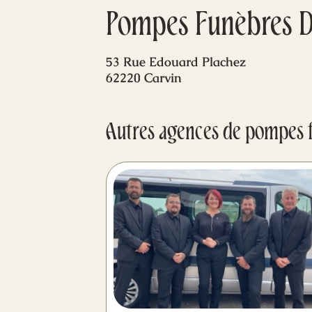
Pompes Funèbres D
53 Rue Edouard Plachez
62220 Carvin
Autres agences de pompes 