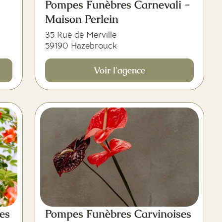
Pompes Funèbres Carnevali -
Maison Perlein
35 Rue de Merville
59190 Hazebrouck
Voir l'agence
es
Pompes Funèbres Carvinoises