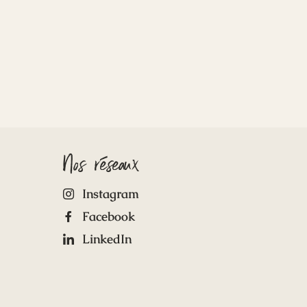
Nos réseaux
Instagram
Facebook
LinkedIn