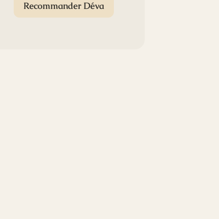
Recommander Déva