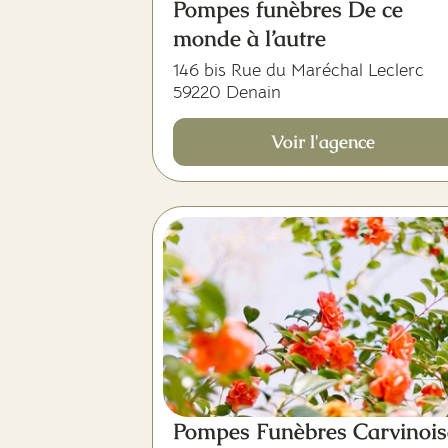
Pompes funèbres De ce
monde à l’autre
146 bis Rue du Maréchal Leclerc
59220 Denain
Voir l'agence
Pompes Funèbres Carvinois