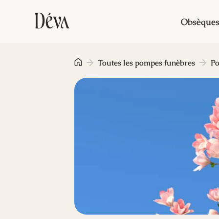
Obsèque
Toutes les pompes funèbres
Po