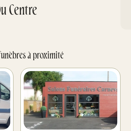
u Centre
funèbres à proximité