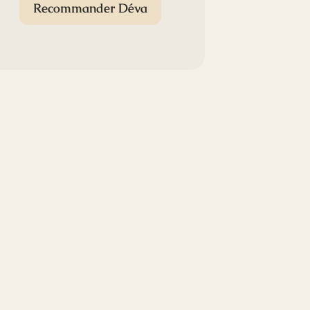
Recommander Déva