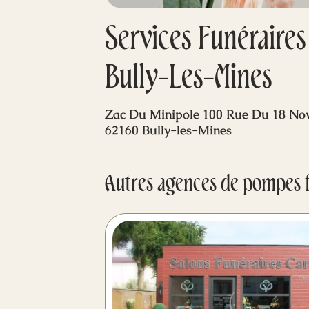
Services Funéraires
Bully-Les-Mines
Zac Du Minipole 100 Rue Du 18 No
62160 Bully-les-Mines
Autres agences de pompes 