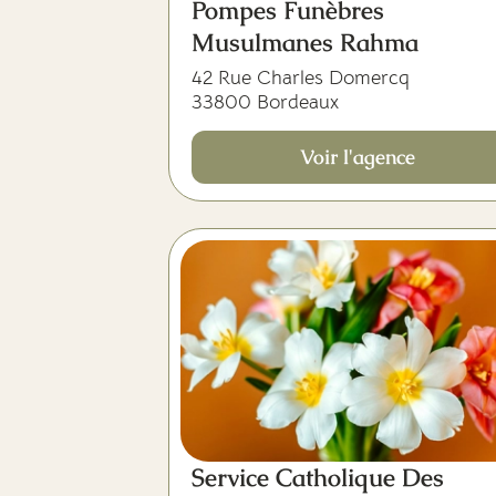
Pompes Funèbres
Musulmanes Rahma
42 Rue Charles Domercq
33800 Bordeaux
Voir l'agence
Service Catholique Des