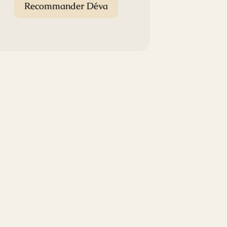
Recommander Déva