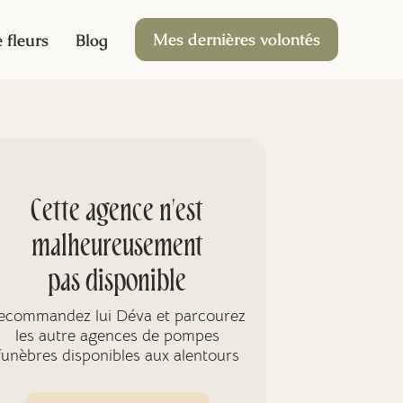
Mes dernières volontés
 fleurs
Blog
Cette agence n'est
malheureusement
pas disponible
ecommandez lui Déva et parcourez
les autre agences de pompes
funèbres disponibles aux alentours