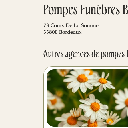
Pompes Funèbres R
73 Cours De La Somme
33800 Bordeaux
Autres agences de pompes 