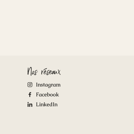
Nos réseaux
Instagram
Facebook
LinkedIn