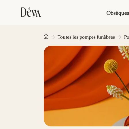
Obsèque
Toutes les pompes funèbres
Po