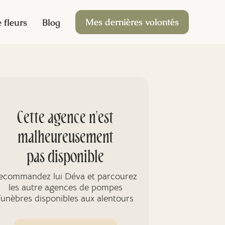
Mes dernières volontés
 fleurs
Blog
Cette agence n'est
malheureusement
pas disponible
ecommandez lui Déva et parcourez
les autre agences de pompes
funèbres disponibles aux alentours