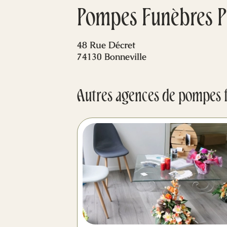
Pompes Funèbres P
48 Rue Décret
74130 Bonneville
Autres agences de pompes 