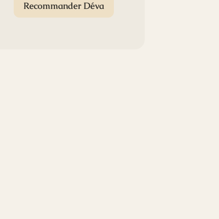
Recommander Déva