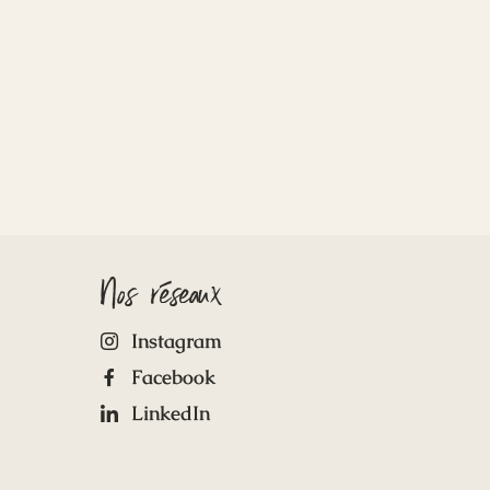
Nos réseaux
Instagram
Facebook
LinkedIn