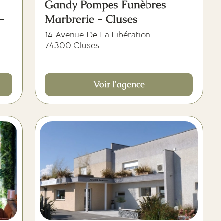
Gandy Pompes Funèbres
-
Marbrerie - Cluses
14 Avenue De La Libération
74300 Cluses
Voir l'agence