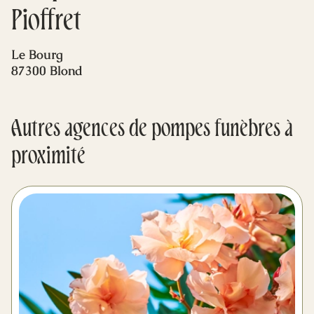
Mes dernières volontés
Pioffret
Le Bourg
87300 Blond
Autres agences de pompes funèbres à
proximité