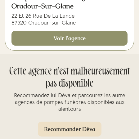
Oradour-Sur-Glane
22 Et 26 Rue De La Lande
87520 Oradour-sur-Glane
Voir l'agence
Cette agence n'est malheureusement
pas disponible
Recommandez lui Déva et parcourez les autre
agences de pompes funèbres disponibles aux
alentours
Recommander Déva