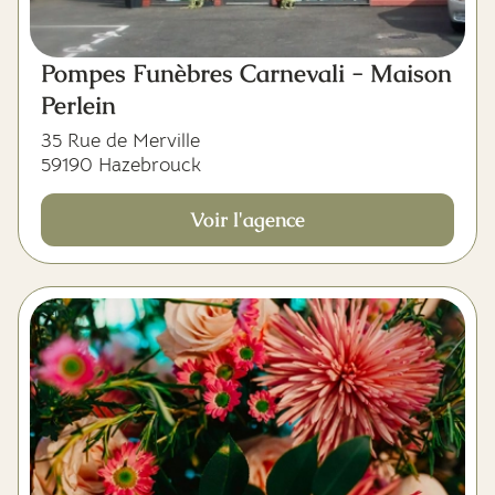
Pompes Funèbres Carnevali - Maison
Perlein
35 Rue de Merville
59190 Hazebrouck
Voir l'agence