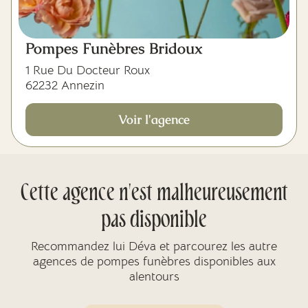
Pompes Funèbres Bridoux
1 Rue Du Docteur Roux
62232 Annezin
Voir l'agence
Cette agence n'est malheureusement
pas disponible
Recommandez lui Déva et parcourez les autre
agences de pompes funèbres disponibles aux
alentours