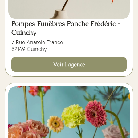
Pompes Funèbres Ponche Frédéric -
Cuinchy
7 Rue Anatole France
62149 Cuinchy
Voir l'agence