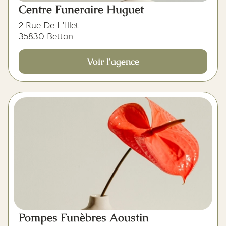
Centre Funeraire Huguet
2 Rue De L'Illet
35830 Betton
Voir l'agence
Pompes Funèbres Aoustin