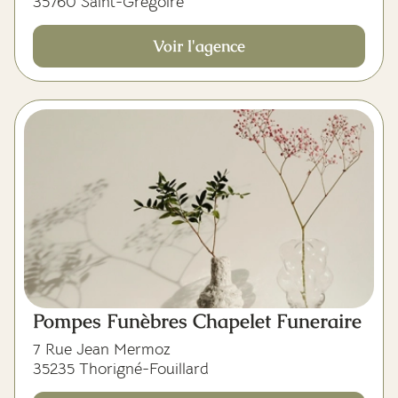
35760 Saint-Grégoire
Voir l'agence
Pompes Funèbres Chapelet Funeraire
7 Rue Jean Mermoz
35235 Thorigné-Fouillard