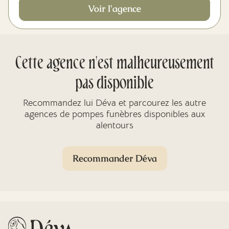
Voir l'agence
Cette agence n'est malheureusement
pas disponible
Recommandez lui Déva et parcourez les autre
agences de pompes funèbres disponibles aux
alentours
Recommander Déva