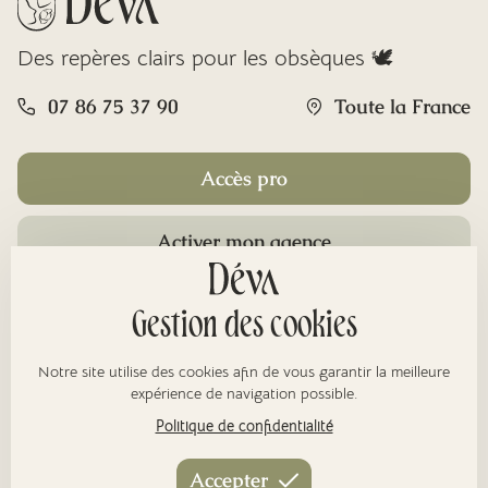
Des repères clairs pour les obsèques 🕊️
07 86 75 37 90
Toute la France
Accès pro
Activer mon agence
Rubriques
Gestion des cookies
Notre site utilise des cookies afin de vous garantir la meilleure
À propos
expérience de navigation possible.
Politique de confidentialité
Nos réseaux
Accepter