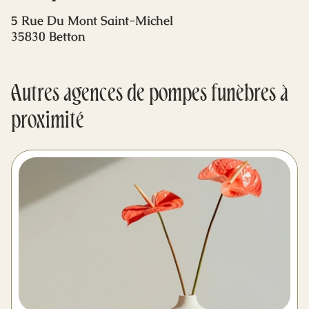
Mes dernières volontés
5 Rue Du Mont Saint-Michel
35830 Betton
Autres agences de pompes funèbres à
proximité