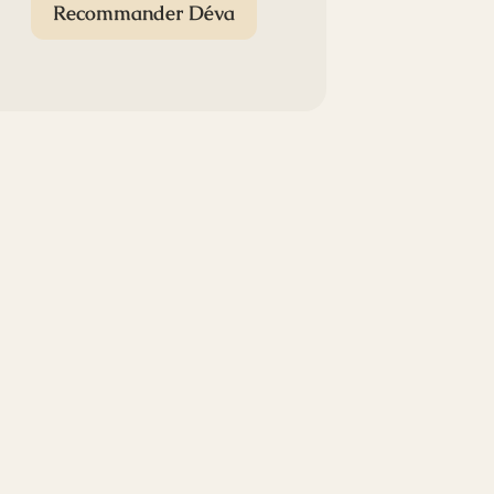
Recommander Déva