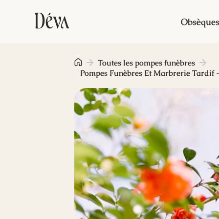
Obsèque
Toutes les pompes funèbres
Pompes Funèbres Et Marbrerie Tardif 