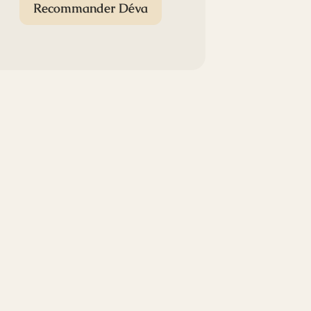
Recommander Déva