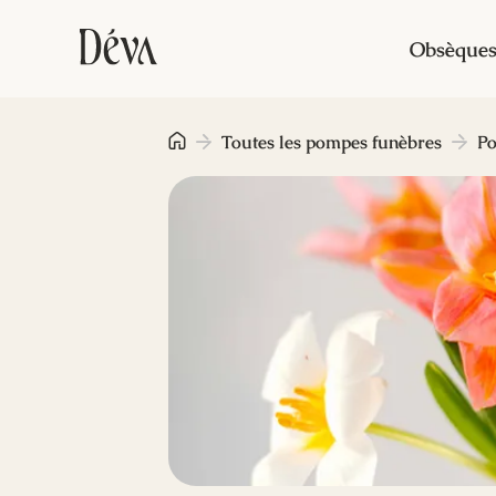
Obsèque
Toutes les pompes funèbres
Po