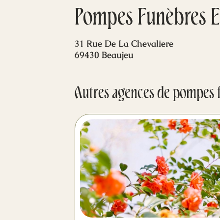
Pompes Funèbres Et
31 Rue De La Chevaliere
69430 Beaujeu
Autres agences de pompes 