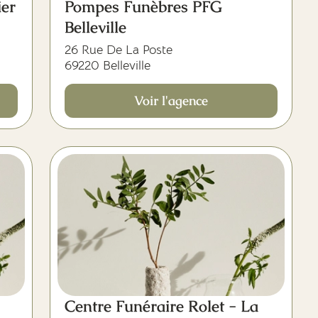
er
Pompes Funèbres PFG
Belleville
26 Rue De La Poste
69220 Belleville
Voir l'agence
Centre Funéraire Rolet - La