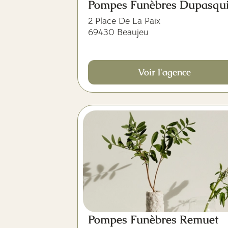
Pompes Funèbres Dupasqui
2 Place De La Paix
69430 Beaujeu
Voir l'agence
Pompes Funèbres Remuet