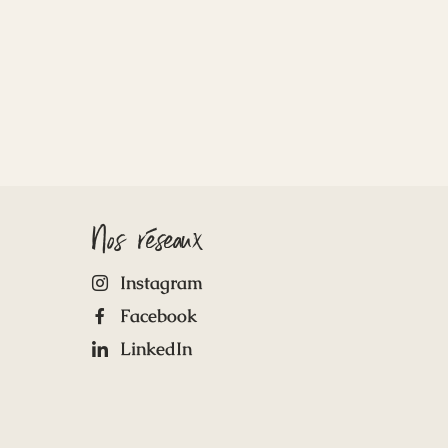
Nos réseaux
Instagram
Facebook
LinkedIn