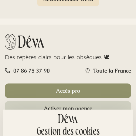
Des repères clairs pour les obsèques 🕊️
07 86 75 37 90
Toute la France
Accès pro
Activer mon agence
Rubriques
Gestion des cookies