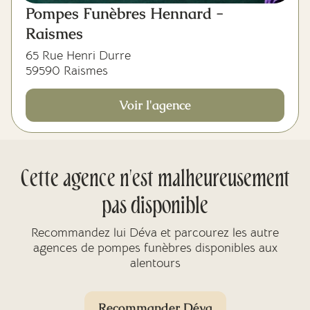
Pompes Funèbres Hennard -
Raismes
65 Rue Henri Durre
59590 Raismes
Voir l'agence
Cette agence n'est malheureusement
pas disponible
Recommandez lui Déva et parcourez les autre
agences de pompes funèbres disponibles aux
alentours
Recommander Déva