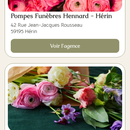
Pompes Funèbres Hennard - Hérin
42 Rue Jean-Jacques Rousseau
59195 Hérin
Voir l'agence