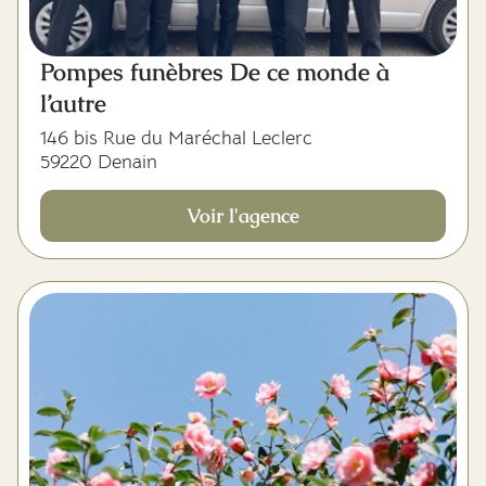
Pompes funèbres De ce monde à
l’autre
146 bis Rue du Maréchal Leclerc
59220 Denain
Voir l'agence