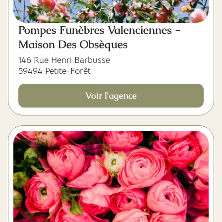
Pompes Funèbres Valenciennes -
Maison Des Obsèques
146 Rue Henri Barbusse
59494 Petite-Forêt
Voir l'agence