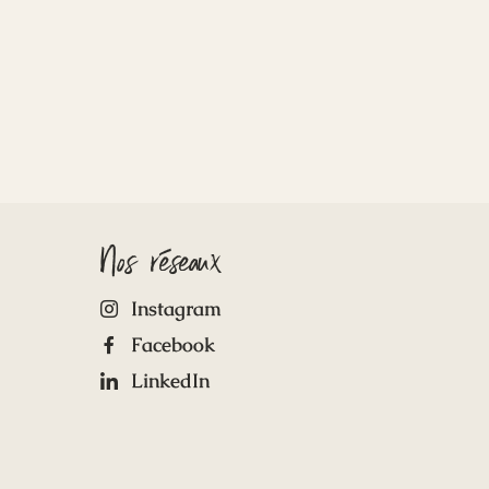
Nos réseaux
Instagram
Facebook
LinkedIn