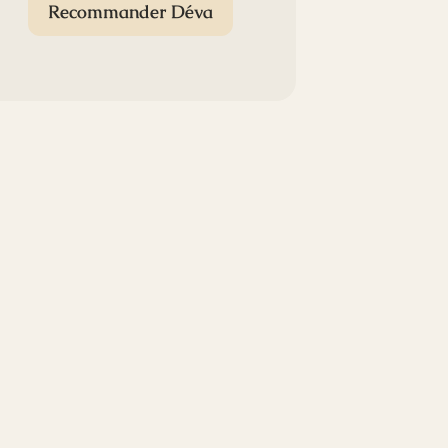
Recommander Déva