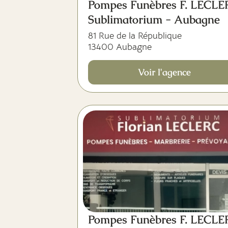
Pompes Funèbres F. LECL
Sublimatorium - Aubagne
81 Rue de la République
13400 Aubagne
Voir l'agence
Pompes Funèbres F. LECL