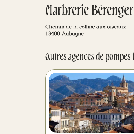
Marbrerie Bérenge
Chemin de la colline aux oiseaux
13400 Aubagne
Autres agences de pompes 