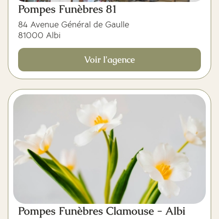
Pompes Funèbres 81
84 Avenue Général de Gaulle
81000 Albi
Voir l'agence
Pompes Funèbres Clamouse - Albi