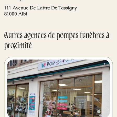
Mes dernières volontés
111 Avenue De Lattre De Tassigny
81000 Albi
Autres agences de pompes funèbres à
proximité