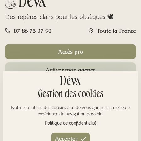
Des repères clairs pour les obsèques 🕊️
07 86 75 37 90
Toute la France
Accès pro
Activer mon agence
Rubriques
Gestion des cookies
Notre site utilise des cookies afin de vous garantir la meilleure
À propos
expérience de navigation possible.
Politique de confidentialité
Nos réseaux
Accepter