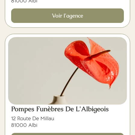
81000 Albi
Voir l'agence
Pompes Funèbres De L'Albigeois
12 Route De Millau
81000 Albi