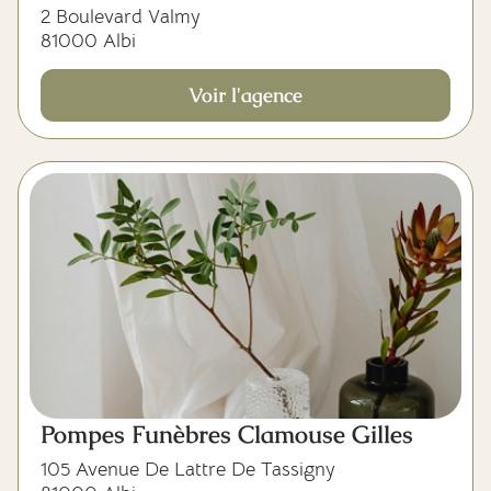
2 Boulevard Valmy
81000 Albi
Voir l'agence
Pompes Funèbres Clamouse Gilles
105 Avenue De Lattre De Tassigny