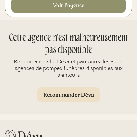
Voir l'agence
Cette agence n'est malheureusement
pas disponible
Recommandez lui Déva et parcourez les autre
agences de pompes funèbres disponibles aux
alentours
Recommander Déva