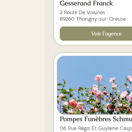
Gesserand Franck
2 Route De Voisines
89260 Thorigny-sur-Oreuse
Voir l'agence
Pompes Funèbres Schmu
06 Rue Régis Et Guylaine Casp