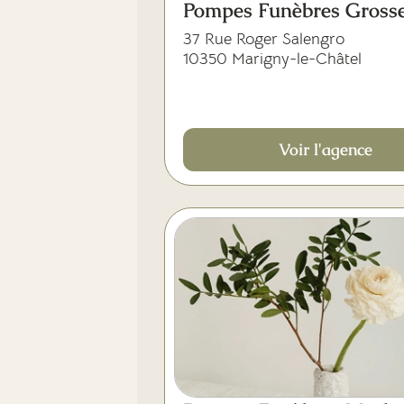
Pompes Funèbres Grosse
37 Rue Roger Salengro
10350 Marigny-le-Châtel
Voir l'agence