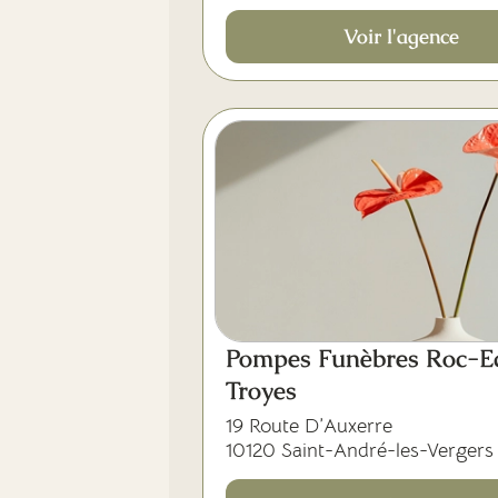
Voir l'agence
Pompes Funèbres Roc-Ec
Troyes
19 Route D’Auxerre
10120 Saint-André-les-Vergers