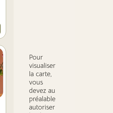
Pour
visualiser
la carte,
vous
devez au
préalable
autoriser