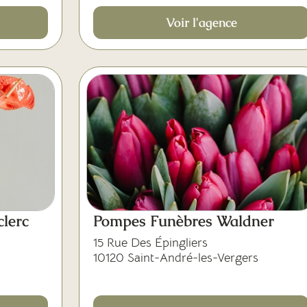
Voir l'agence
lerc
Pompes Funèbres Waldner
15 Rue Des Épingliers
10120 Saint-André-les-Vergers