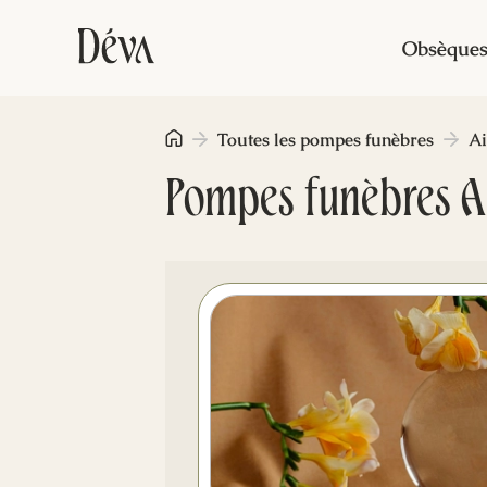
Obsèque
Toutes les pompes funèbres
Ai
Pompes funèbres Ai