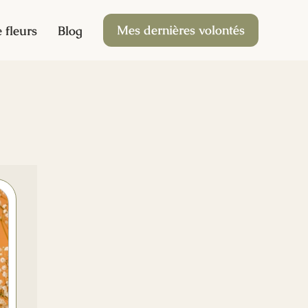
Mes dernières volontés
 fleurs
Blog