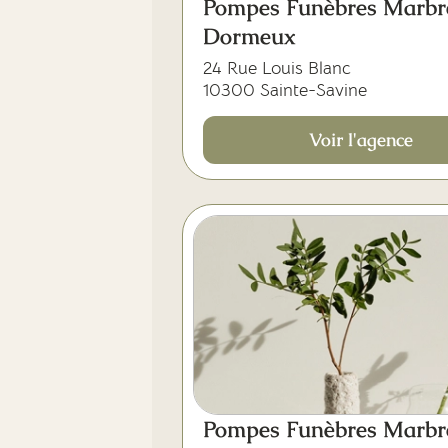
Pompes Funèbres Marbr
Dormeux
24 Rue Louis Blanc
10300 Sainte-Savine
Voir l'agence
Pompes Funèbres Marbr