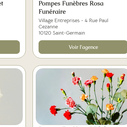
t
Pompes Funèbres Rosa
Funéraire
Village Entreprises - 4 Rue Paul
Cezanne
10120 Saint-Germain
Voir l'agence